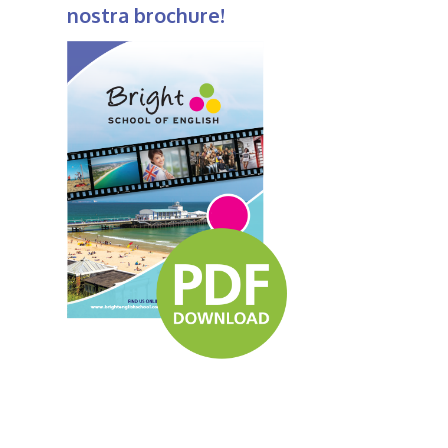
nostra brochure!