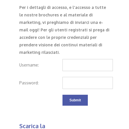
Per i dettagli di accesso, e l'accesso a tutte
le nostre brochures e al materiale di
marketing, vi preghiamo di inviarci una e-
mail oggi! Per gli utenti registrati si prega di
accedere con le proprie credenziali per
prendere visione dei continui materiali di
marketing rilasciati.
Username:
Password:
Scarica la