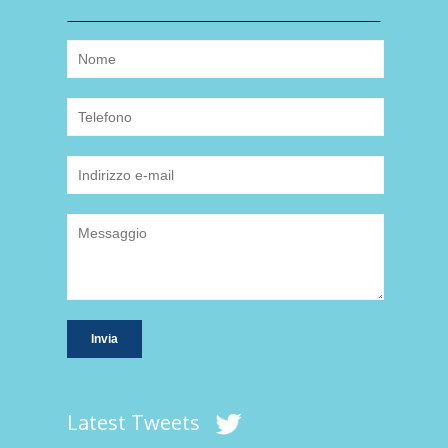
Latest Tweets