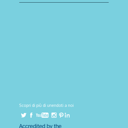
Scopri di più di unendoti a noi