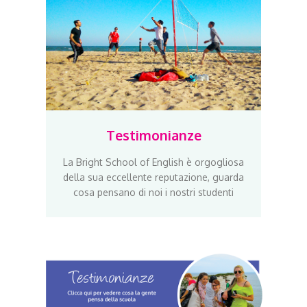
Testimonianze
La Bright School of English è orgogliosa
della sua eccellente reputazione, guarda
cosa pensano di noi i nostri studenti