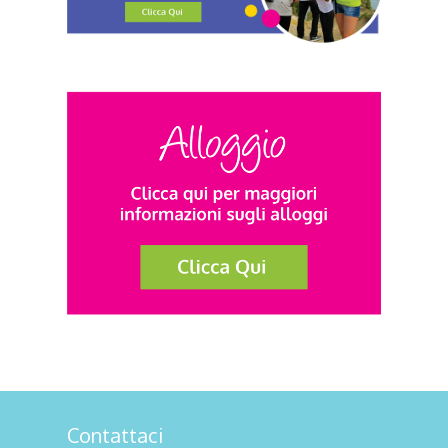
Contattaci