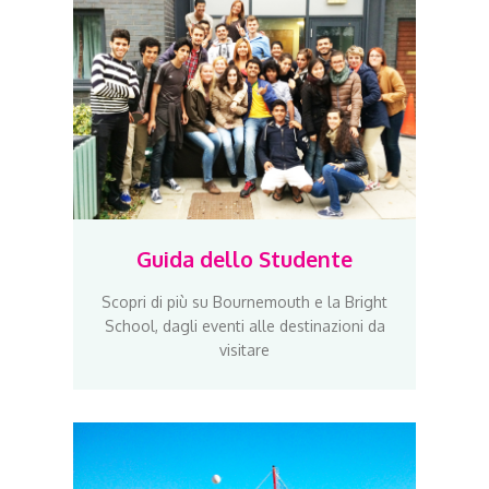
Guida dello Studente
Scopri di più su Bournemouth e la Bright
School, dagli eventi alle destinazioni da
visitare