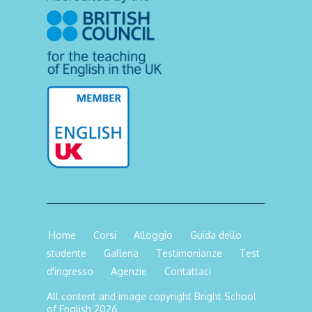
Home
Corsi
Alloggio
Guida dello
studente
Galleria
Testimonianze
Test
d'ingresso
Agenzie
Contattaci
All content and image copyright Bright School
of English 2026