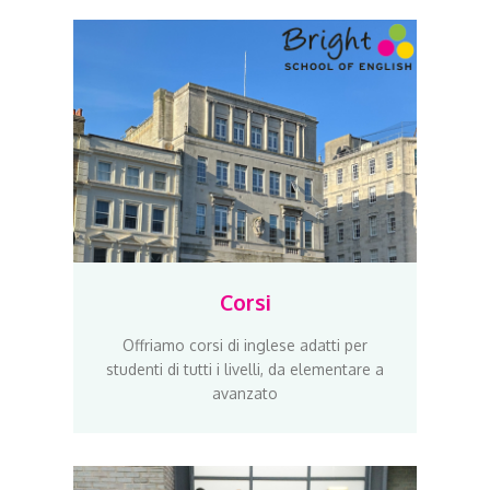
Corsi
Offriamo corsi di inglese adatti per
studenti di tutti i livelli, da elementare a
avanzato